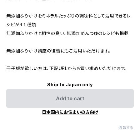
無添加ふりかけをミネラルたっぷりの調味料として活用できるレ
シピが４１種類
無添加ふりかけと相性の良い、無添加めんつゆのレシピも掲載
無添加ふりかけ講座の復習にもご活用いただけます。
冊子版が欲しい方は、下記URLからお買い求めいただけます。
Ship to Japan only
Add to cart
日本国内にお住まいの方向け
通報する