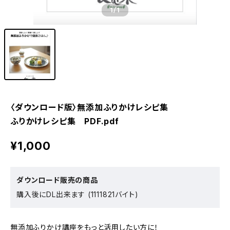
1
/1
〈ダウンロード版〉無添加ふりかけレシピ集
ふりかけレシピ集 PDF.pdf
¥1,000
ダウンロード販売の商品
購入後にDL出来ます (1111821バイト)
無添加ふりかけ講座をもっと活用したい方に！