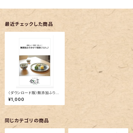
最近チェックした商品
〈ダウンロード版〉無添加ふりか
けレシピ集
¥1,000
同じカテゴリの商品