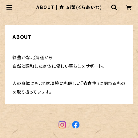
ABOUT | 食`ai菜(くらあいな)
ABOUT
緑豊かな北海道から
自然と調和した身体に優しい暮らしをサポート。
人の身体にも、地球環境にも優しい『衣食住』に関わるもの
を取り扱っています。