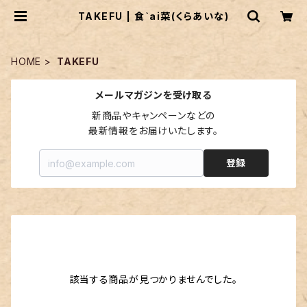
TAKEFU | 食`ai菜(くらあいな)
HOME
TAKEFU
メールマガジンを受け取る
新商品やキャンペーンなどの

最新情報をお届けいたします。
登録
該当する商品が見つかりませんでした。